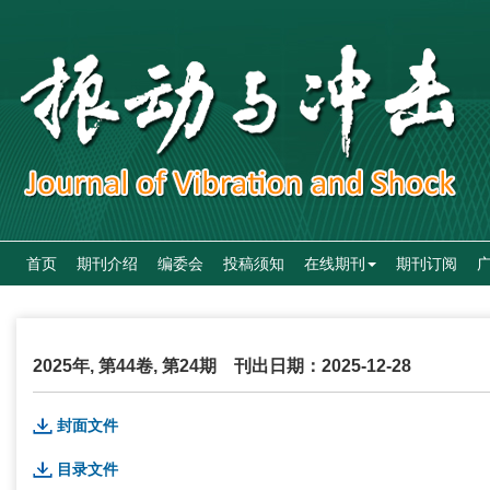
首页
期刊介绍
编委会
投稿须知
在线期刊
期刊订阅
2025年, 第44卷, 第24期
刊出日期：2025-12-28
封面文件
目录文件