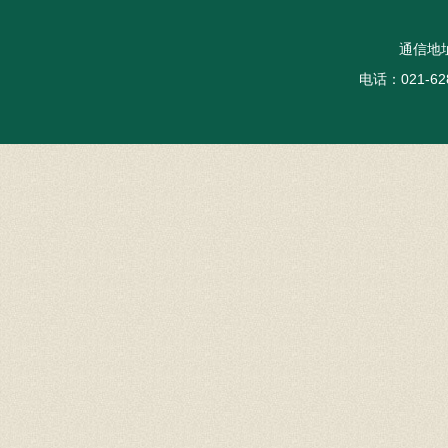
通信地
电话：021-62