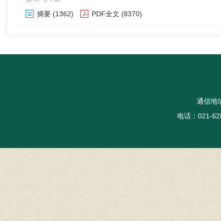
摘要
(1362)
PDF全文
(8370)
通信地
电话：021-62