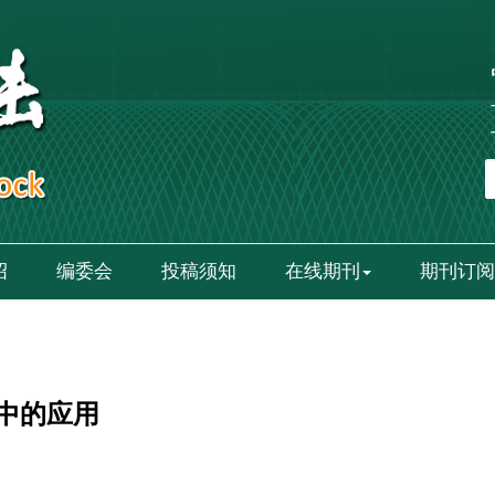
绍
编委会
投稿须知
在线期刊
期刊订阅
中的应用