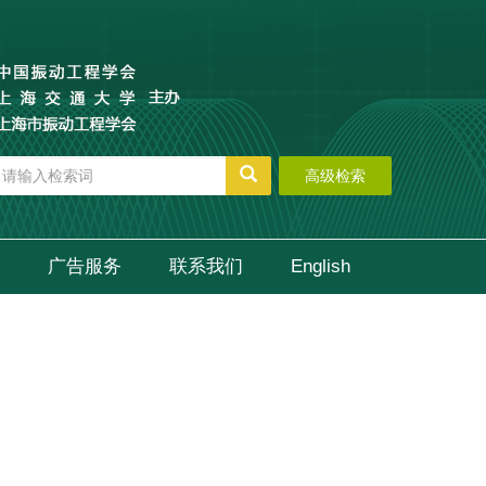
高级检索
广告服务
联系我们
English