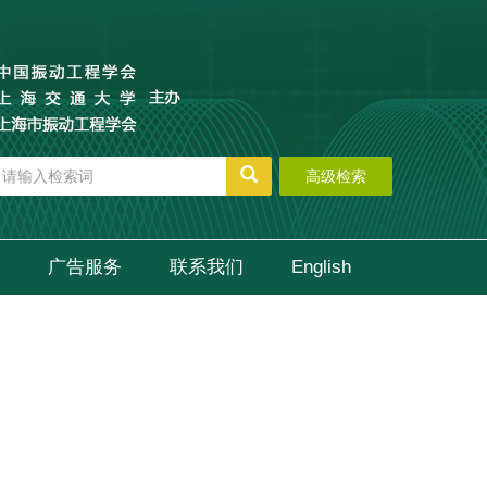
高级检索
广告服务
联系我们
English