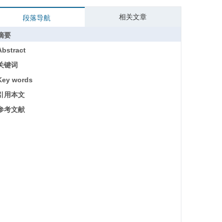
相关文章
段落导航
摘要
Abstract
关键词
Key words
引用本文
参考文献