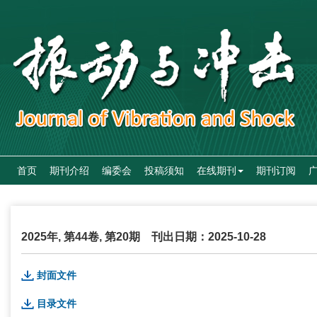
首页
期刊介绍
编委会
投稿须知
在线期刊
期刊订阅
2025年, 第44卷, 第20期
刊出日期：2025-10-28
封面文件
目录文件