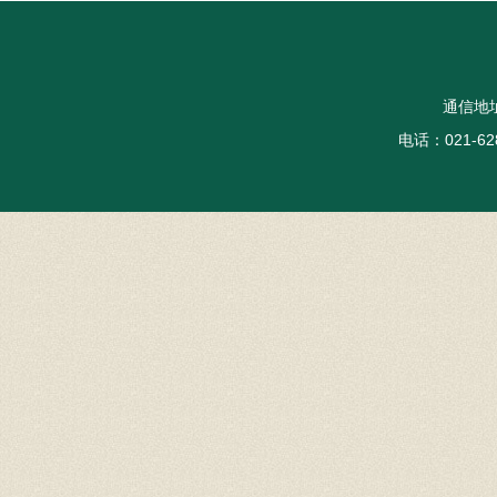
通信地
电话：021-62