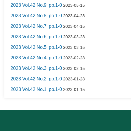
2023 Vol.42 No.9 pp.1-0
2023-05-15
2023 Vol.42 No.8 pp.1-0
2023-04-28
2023 Vol.42 No.7 pp.1-0
2023-04-15
2023 Vol.42 No.6 pp.1-0
2023-03-28
2023 Vol.42 No.5 pp.1-0
2023-03-15
2023 Vol.42 No.4 pp.1-0
2023-02-28
2023 Vol.42 No.3 pp.1-0
2023-02-15
2023 Vol.42 No.2 pp.1-0
2023-01-28
2023 Vol.42 No.1 pp.1-0
2023-01-15