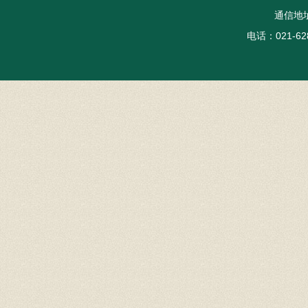
通信地
电话：021-62