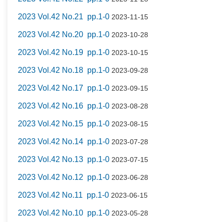
2023 Vol.42 No.21 pp.1-0
2023-11-15
2023 Vol.42 No.20 pp.1-0
2023-10-28
2023 Vol.42 No.19 pp.1-0
2023-10-15
2023 Vol.42 No.18 pp.1-0
2023-09-28
2023 Vol.42 No.17 pp.1-0
2023-09-15
2023 Vol.42 No.16 pp.1-0
2023-08-28
2023 Vol.42 No.15 pp.1-0
2023-08-15
2023 Vol.42 No.14 pp.1-0
2023-07-28
2023 Vol.42 No.13 pp.1-0
2023-07-15
2023 Vol.42 No.12 pp.1-0
2023-06-28
2023 Vol.42 No.11 pp.1-0
2023-06-15
2023 Vol.42 No.10 pp.1-0
2023-05-28