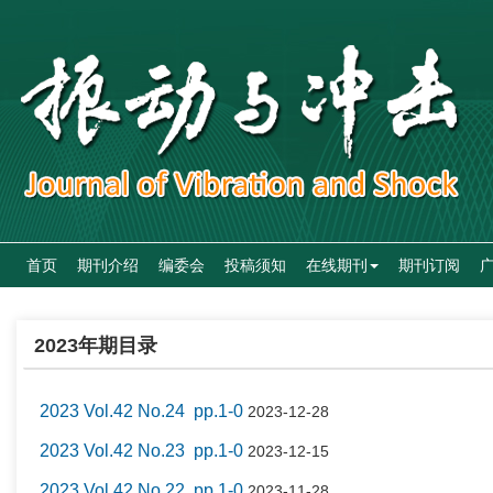
首页
期刊介绍
编委会
投稿须知
在线期刊
期刊订阅
2023年期目录
2023 Vol.42 No.24 pp.1-0
2023-12-28
2023 Vol.42 No.23 pp.1-0
2023-12-15
2023 Vol.42 No.22 pp.1-0
2023-11-28