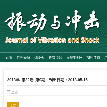
首页
期刊介绍
编委会
投稿须知
在线期刊
期刊订阅
2013年, 第32卷, 第9期
刊出日期：2013-05-15
全选
论文