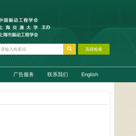
高级检索
广告服务
联系我们
English