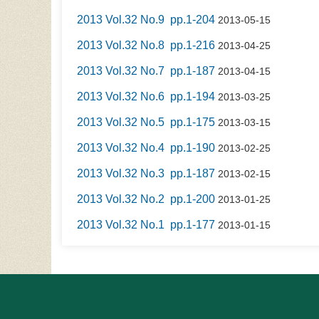
2013 Vol.32 No.9 pp.1-204
2013-05-15
2013 Vol.32 No.8 pp.1-216
2013-04-25
2013 Vol.32 No.7 pp.1-187
2013-04-15
2013 Vol.32 No.6 pp.1-194
2013-03-25
2013 Vol.32 No.5 pp.1-175
2013-03-15
2013 Vol.32 No.4 pp.1-190
2013-02-25
2013 Vol.32 No.3 pp.1-187
2013-02-15
2013 Vol.32 No.2 pp.1-200
2013-01-25
2013 Vol.32 No.1 pp.1-177
2013-01-15