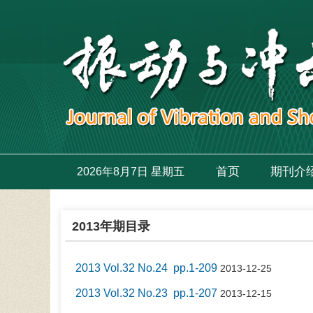
首页
期刊介
2026年8月7日 星期五
2013年期目录
2013 Vol.32 No.24 pp.1-209
2013-12-25
2013 Vol.32 No.23 pp.1-207
2013-12-15