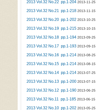
2013 Vol.32 No.22 pp.1-204
2013-11-25
2013 Vol.32 No.21 pp.1-218
2013-11-15
2013 Vol.32 No.20 pp.1-202
2013-10-25
2013 Vol.32 No.19 pp.1-215
2013-10-15
2013 Vol.32 No.18 pp.1-194
2013-09-25
2013 Vol.32 No.17 pp.1-193
2013-09-15
2013 Vol.32 No.16 pp.1-214
2013-08-25
2013 Vol.32 No.15 pp.1-214
2013-08-15
2013 Vol.32 No.14 pp.1-214
2013-07-25
2013 Vol.32 No.13 pp.1-200
2013-07-15
2013 Vol.32 No.12 pp.1-190
2013-06-25
2013 Vol.32 No.11 pp.1-185
2013-06-15
2013 Vol.32 No.10 pp.1-202
2013-05-25